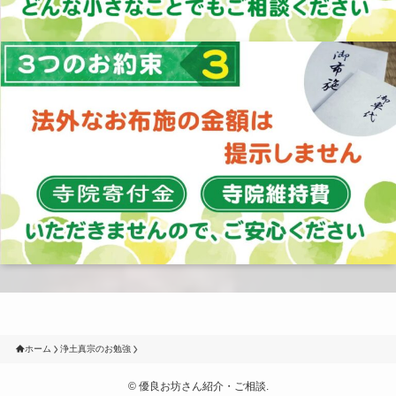
ホーム
浄土真宗のお勉強
©
優良お坊さん紹介・ご相談.