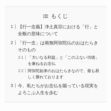
もくじ
【行一念義】浄土真宗における「行」と
全般の意味について
「行一念」は南無阿弥陀仏のおはたらき
そのもの
「大いなる利益」と「この上ない功徳」
を兼ねるお念仏
阿弥陀如来のおはたらきなので、最も易
しく勝れております
今、私たちがお念仏を賜っている現実を
よろこぶ人生を歩む