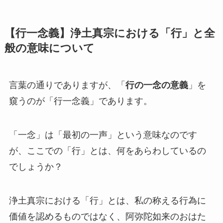
【行一念義】浄土真宗における「行」と全
般の意味について
言葉の通りでありますが、「
行の一念の意義
」を
窺うのが「行一念義」であります。
「一念」は「最初の一声」という意味なのです
が、ここでの「行」とは、何をあらわしているの
でしょうか？
浄土真宗における「行」とは、私の称える行為に
価値を認めるものではなく、阿弥陀如来のおはた