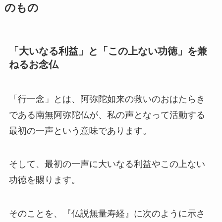
のもの
「大いなる利益」と「この上ない功徳」を兼
ねるお念仏
「行一念」とは、阿弥陀如来の救いのおはたらき
である南無阿弥陀仏が、私の声となって活動する
最初の一声という意味であります。
そして、最初の一声に大いなる利益やこの上ない
功徳を賜ります。
そのことを、『仏説無量寿経』に次のように示さ