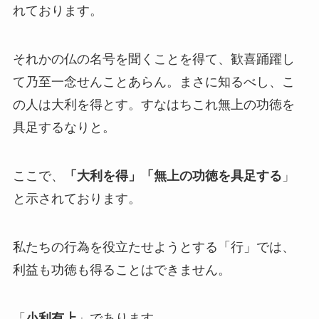
れております。
それかの仏の名号を聞くことを得て、歓喜踊躍し
て乃至一念せんことあらん。まさに知るべし、こ
の人は大利を得とす。すなはちこれ無上の功徳を
具足するなりと。
ここで、
「大利を得」「無上の功徳を具足する
」
と示されております。
私たちの行為を役立たせようとする「行」では、
利益も功徳も得ることはできません。
「
小利
有上
」であります。