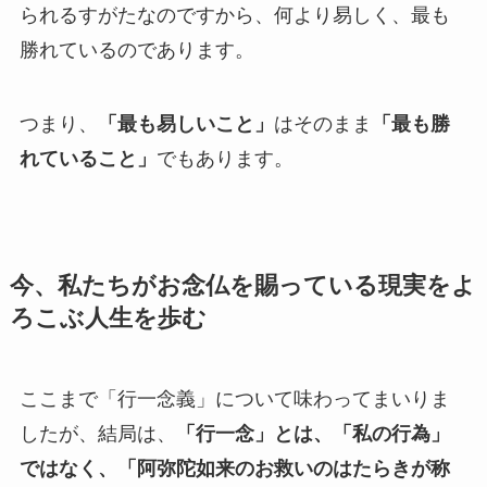
られるすがたなのですから、何より易しく、最も
勝れているのであります。
つまり、
「最も易しいこと」
はそのまま
「最も勝
れていること」
でもあります。
今、私たちがお念仏を賜っている現実をよ
ろこぶ人生を歩む
ここまで「行一念義」について味わってまいりま
したが、結局は、
「行一念」とは、「私の行為」
ではなく、「阿弥陀如来のお救いのはたらきが称