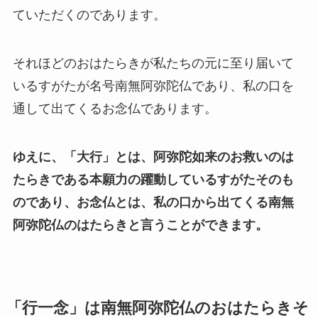
ていただくのであります。
それほどのおはたらきが私たちの元に至り届いて
いるすがたが名号南無阿弥陀仏であり、私の口を
通して出てくるお念仏であります。
ゆえに、「大行」とは、阿弥陀如来のお救いのは
たらきである本願力の躍動しているすがたそのも
のであり、お念仏とは、私の口から出てくる南無
阿弥陀仏のはたらきと言うことができます。
「行一念」は南無阿弥陀仏のおはたらきそ