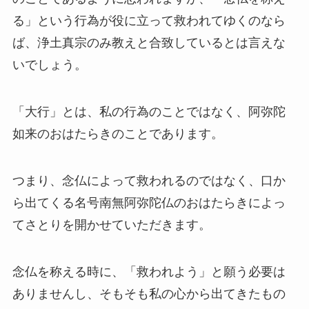
る」という行為が役に立って救われてゆくのなら
ば、浄土真宗のみ教えと合致しているとは言えな
いでしょう。
「大行」とは、私の行為のことではなく、阿弥陀
如来のおはたらきのことであります。
つまり、念仏によって救われるのではなく、口か
ら出てくる名号南無阿弥陀仏のおはたらきによっ
てさとりを開かせていただきます。
念仏を称える時に、「救われよう」と願う必要は
ありませんし、そもそも私の心から出てきたもの