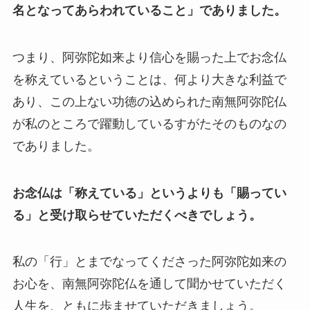
名となってあらわれていること」でありました。
つまり、阿弥陀如来より信心を賜った上でお念仏
を称えているということは、何より大きな利益で
あり、この上ない功徳の込められた南無阿弥陀仏
が私のところで躍動しているすがたそのものなの
でありました。
お念仏は「称えている」というよりも「賜ってい
る」と受け取らせていただくべきでしょう。
私の「行」とまでなってくださった阿弥陀如来の
お心を、南無阿弥陀仏を通して聞かせていただく
人生を、ともに歩ませていただきましょう。