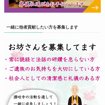
一緒に他者貢献したい方を募集します