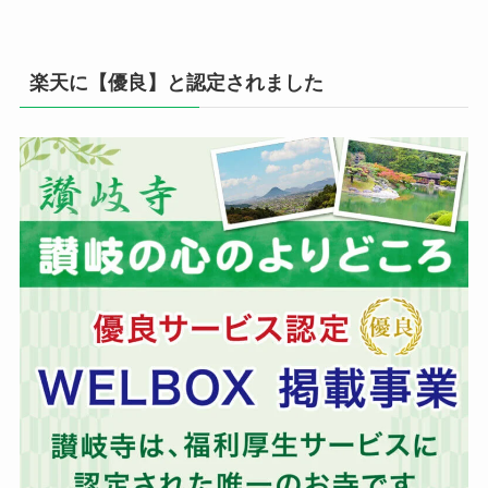
楽天に【優良】と認定されました