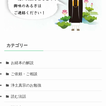
カテゴリー
お経本の解説
ご依頼・ご相談
浄土真宗のお勉強
読む法話