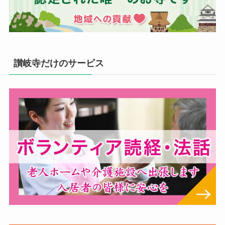
讃岐寺だけのサービス