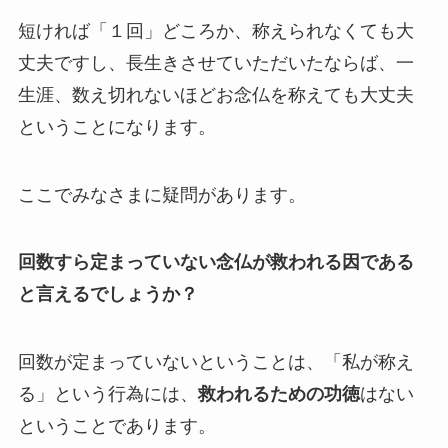
短ければ「１回」どころか、称えられなくても大
丈夫ですし、長生きさせていただいたならば、一
生涯、数え切れないほどお念仏を称えても大丈夫
ということになります。
ここでみなさまに疑問があります。
回数すら定まっていない念仏が救われる因である
と言えるでしょうか？
回数が定まっていないということは、「私が称え
る」という行為には、
救われるための功徳
はない
ということであります。