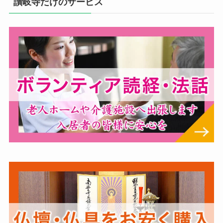
讃岐寺だけのサービス