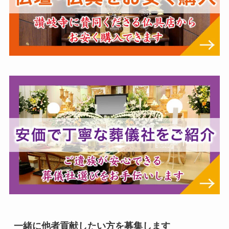
一緒に他者貢献したい方を募集します