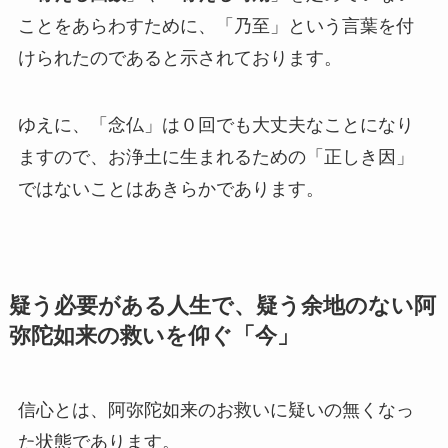
ことをあらわすために、「乃至」という言葉を付
けられたのであると示されております。
ゆえに、「念仏」は０回でも大丈夫なことになり
ますので、お浄土に生まれるための「正しき因」
ではないことはあきらかであります。
疑う必要がある人生で、疑う余地のない阿
弥陀如来の救いを仰ぐ「今」
信心とは、阿弥陀如来のお救いに疑いの無くなっ
た状態であります。