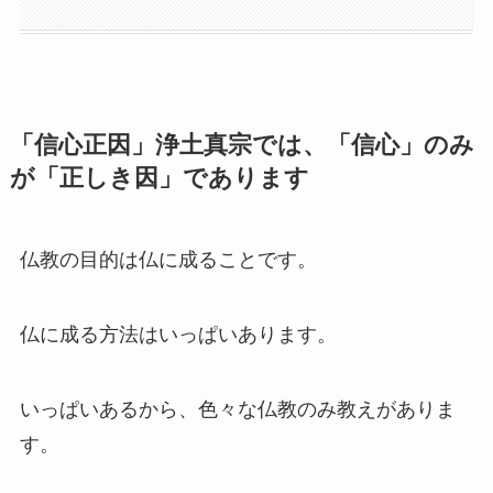
「信心正因」浄土真宗では、「信心」のみ
が「正しき因」であります
仏教の目的は仏に成ることです。
仏に成る方法はいっぱいあります。
いっぱいあるから、色々な仏教のみ教えがありま
す。