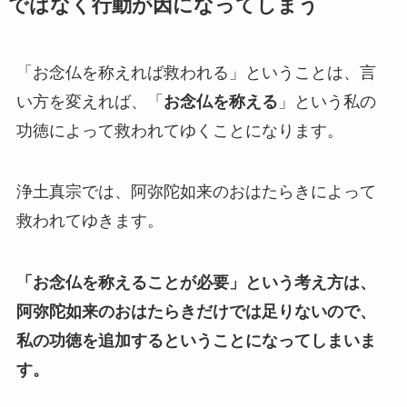
ではなく行動が因になってしまう
「お念仏を称えれば救われる」ということは、言
い方を変えれば、「
お念仏を称える
」という私の
功徳によって救われてゆくことになります。
浄土真宗では、阿弥陀如来のおはたらきによって
救われてゆきます。
「お念仏を称えることが必要」という考え方は、
阿弥陀如来のおはたらきだけでは足りないので、
私の功徳を追加するということになってしまいま
す。