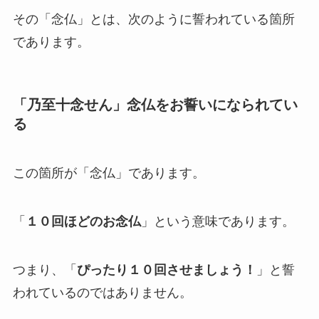
その「念仏」とは、次のように誓われている箇所
であります。
「乃至十念せん」念仏をお誓いになられてい
る
この箇所が「念仏」であります。
「
１０回ほどのお念仏
」という意味であります。
つまり、「
ぴったり１０回させましょう！
」と誓
われているのではありません。