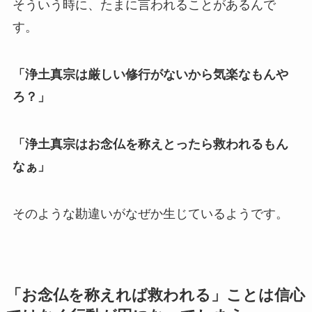
そういう時に、たまに言われることがあるんで
す。
「浄土真宗は厳しい修行がないから気楽なもんや
ろ？」
「浄土真宗はお念仏を称えとったら救われるもん
なぁ」
そのような勘違いがなぜか生じているようです。
「お念仏を称えれば救われる」ことは信心