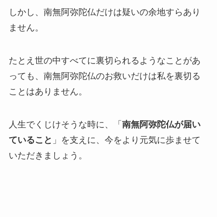
しかし、南無阿弥陀仏だけは疑いの余地すらあり
ません。
たとえ世の中すべてに裏切られるようなことがあ
っても、南無阿弥陀仏のお救いだけは私を裏切る
ことはありません。
人生でくじけそうな時に、「
南無阿弥陀仏が届い
ていること
」を支えに、今をより元気に歩ませて
いただきましょう。