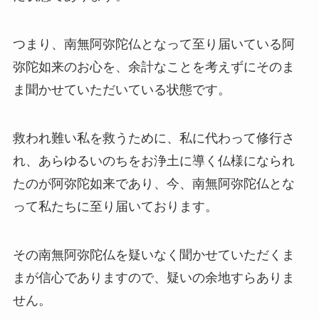
つまり、南無阿弥陀仏となって至り届いている阿
弥陀如来のお心を、余計なことを考えずにそのま
ま聞かせていただいている状態です。
救われ難い私を救うために、私に代わって修行さ
れ、あらゆるいのちをお浄土に導く仏様になられ
たのが阿弥陀如来であり、今、南無阿弥陀仏とな
って私たちに至り届いております。
その南無阿弥陀仏を疑いなく聞かせていただくま
まが信心でありますので、疑いの余地すらありま
せん。