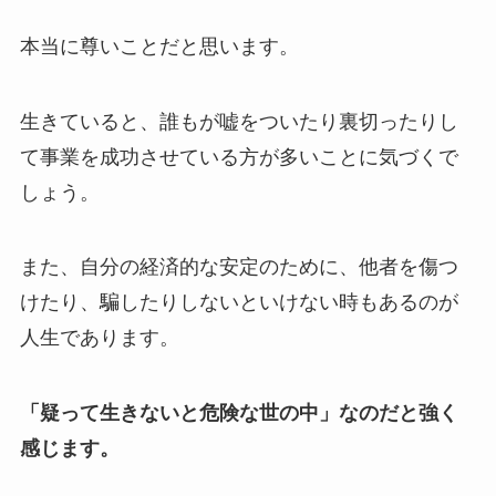
本当に尊いことだと思います。
生きていると、誰もが嘘をついたり裏切ったりし
て事業を成功させている方が多いことに気づくで
しょう。
また、自分の経済的な安定のために、他者を傷つ
けたり、騙したりしないといけない時もあるのが
人生であります。
「疑って生きないと危険な世の中」なのだと強く
感じます。