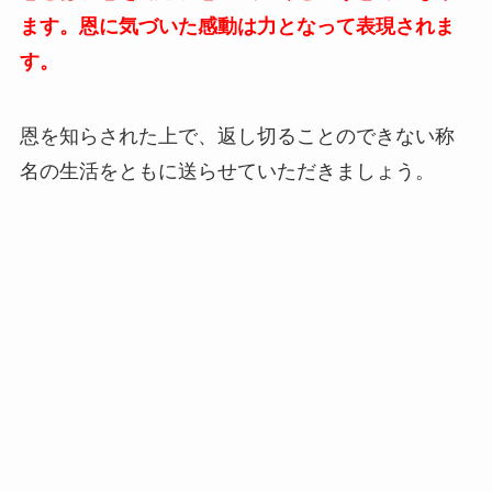
ます。恩に気づいた感動は力となって表現されま
す。
恩を知らされた上で、返し切ることのできない称
名の生活をともに送らせていただきましょう。