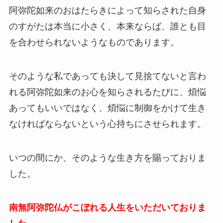
阿弥陀如来のおはたらきによって知らされた自身
のすがたは本当に小さく、本来ならば、誰とも目
を合わせられないようなものであります。
そのような私であっても決して見捨てないと言わ
れる阿弥陀如来のお心を知らされるたびに、煩悩
あってもいいではなく、煩悩に制御をかけて生き
なければならないという心持ちにさせられます。
いつの間にか、そのような生き方を賜っておりま
した。
南無阿弥陀仏がこぼれる人生をいただいておりま