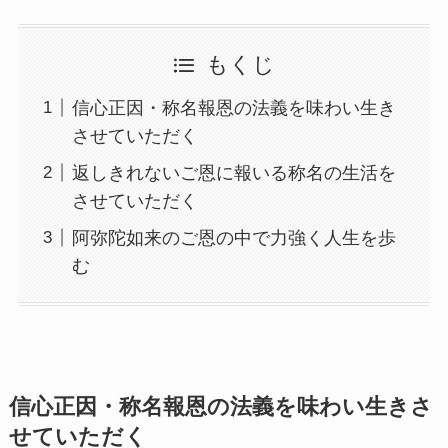
もくじ
信心正因・称名報恩の法義を味わい生き
させていただく
返しきれないご恩に報いる称名の生活を
させていただく
阿弥陀如来のご恩の中で力強く人生を歩
む
信心正因・称名報恩の法義を味わい生きさ
せていただく