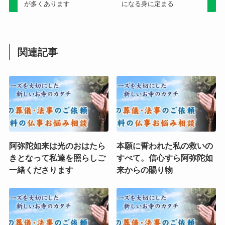
が多くあります
になる身に定まる
関連記事
阿弥陀如来は光のおはたら
本願に誓われた私の救いの
きとなって私達を照らしご
すべて。信心すら阿弥陀如
一緒くださります
来からの賜り物