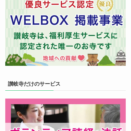
讃岐寺だけのサービス