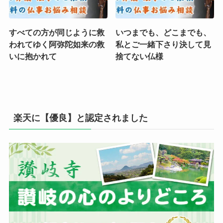
すべての方が同じように救
いつまでも、どこまでも、
われてゆく阿弥陀如来の救
私とご一緒下さり決して見
いに抱かれて
捨てない仏様
楽天に【優良】と認定されました