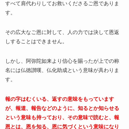
すべて肩代わりしてお救いくださるご恩でありま
す。
その広大なご恩に対して、人の力では決して恩返
しすることはできません。
しかし、阿弥陀如来より信心を賜ったが上での称
名には仏徳讃嘆、仏化助成という意味が具わりま
す。
報の字はむくいる、返すの意味をもっています
が、報道、報告などのように、知るとか知らせる
という意味も持っており、その意味で読むと、報
恩とは、恩を知る、恩に気づくという意味になり