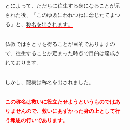
とによって、ただちに往生する身になることが示
された後、「このゆゑにわれつねに念じたてまつ
る」と、
称名を出されます。
仏教ではさとりを得ることが目的でありますの
で、往生することが定まった時点で目的は達成さ
れております。
しかし、龍樹は称名を出されました。
この称名は救いに役立たせようというものではあ
りませんので
、救いにあずかった身の上として行
う報恩の行いであります。