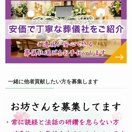
一緒に他者貢献したい方を募集します