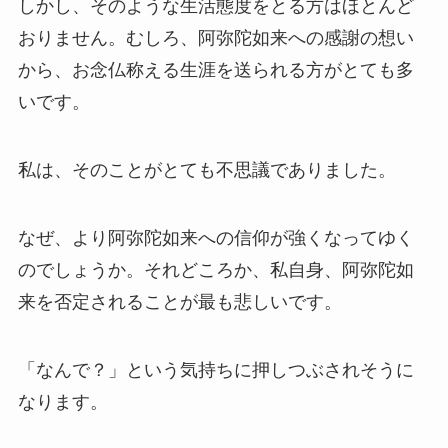
しかし、そのような生活態度をとる方はほとんど
おりません。むしろ、阿弥陀如来への感謝の想い
から、お念仏称える生涯を送られる方がとても多
いです。
私は、そのことがとても不思議でありました。
なぜ、より阿弥陀如来への信仰が強くなってゆく
のでしょうか。それどころか、私自身、阿弥陀如
来を否定されることが最も悲しいです。
「なんで？」という気持ちに押しつぶされそうに
なります。