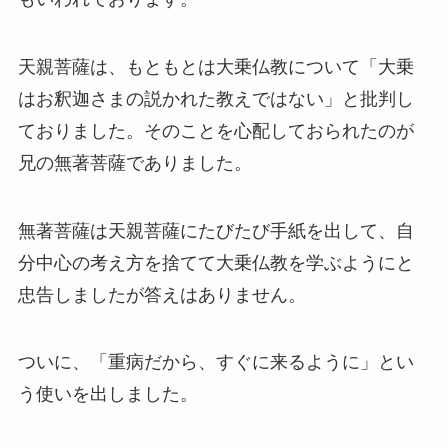
天親菩薩は、もともとは大乗仏教について「大乗
はお釈迦さまの説かれた教えではない」と批判し
ておりました。そのことを心配しておられたのが
兄の無著菩薩でありました。
無著菩薩は天親菩薩にたびたび手紙を出して、自
分中心の考え方を捨てて大乗仏教を学ぶようにと
忠告しましたが答えはありません。
ついに、「重病だから、すぐに来るように」とい
う使いを出しました。