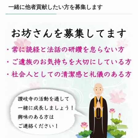
一緒に他者貢献したい方を募集します