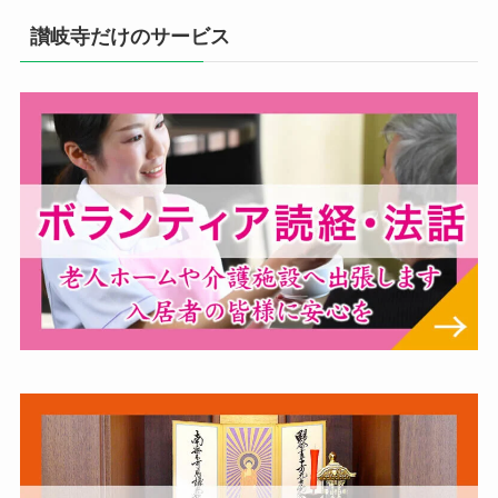
讃岐寺だけのサービス