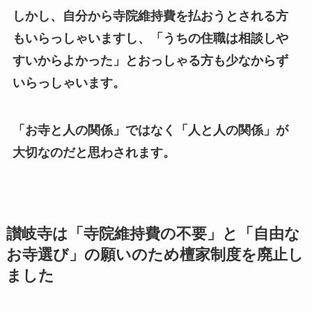
しかし、自分から寺院維持費を払おうとされる方
もいらっしゃいますし、「うちの住職は相談しや
すいからよかった」とおっしゃる方も少なからず
いらっしゃいます。
「お寺と人の関係」
ではなく
「人と人の関係」
が
大切なのだと思わされます。
讃岐寺は「寺院維持費の不要」と「自由な
お寺選び」の願いのため檀家制度を廃止し
ました