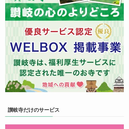
讃岐寺だけのサービス