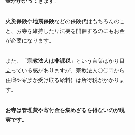
金がかかってきます。
火災保険
や
地震保険
などの保険代はもちろんのこ
と、お寺を維持したり法要を開催するのにもお金
が必要になります。
また、「
宗教法人は非課税
」という言葉ばかり目
立っている感がありますが、宗教法人〇〇寺から
住職や家族が受け取る給料には所得税がかかりま
す。
お寺は管理費や寄付金を集めざるを得ないのが現
実です。