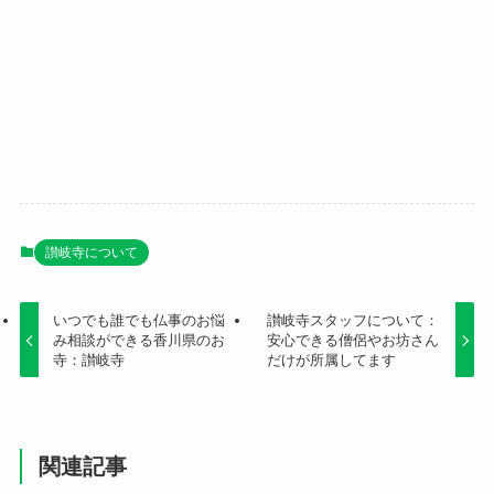
讃岐寺について
いつでも誰でも仏事のお悩
讃岐寺スタッフについて：
み相談ができる香川県のお
安心できる僧侶やお坊さん
寺：讃岐寺
だけが所属してます
関連記事