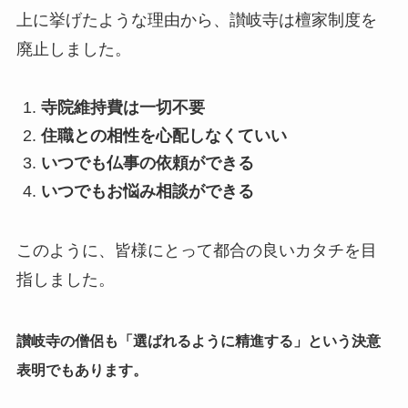
上に挙げたような理由から、讃岐寺は檀家制度を
廃止しました。
寺院維持費は一切不要
住職との相性を心配しなくていい
いつでも仏事の依頼ができる
いつでもお悩み相談ができる
このように、皆様にとって都合の良いカタチを目
指しました。
讃岐寺の僧侶も「選ばれるように精進する」という決意
表明でもあります。