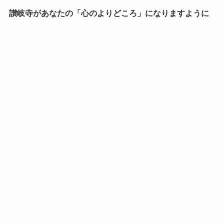
讃岐寺があなたの「心のよりどころ」になりますように