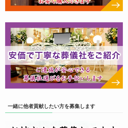
一緒に他者貢献したい方を募集します