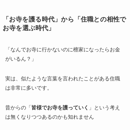
「お寺を護る時代」から「住職との相性で
お寺を選ぶ時代」
「なんでお寺に行かないのに檀家になったらお金
がいるん？」
実は、似たような言葉を言われたことがある住職
は非常に多いです。
昔からの「
皆様でお寺を護っていく
」という考え
は無くなりつつあるのかも知れません