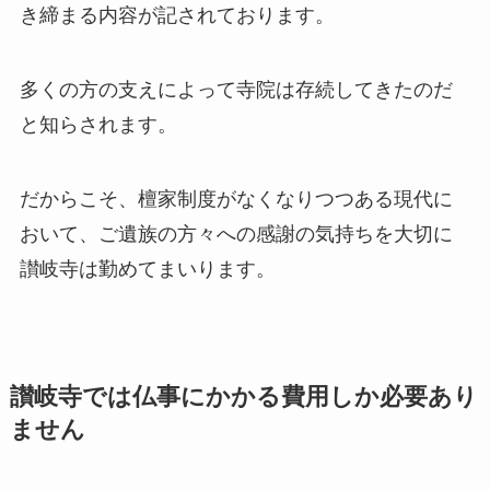
き締まる内容が記されております。
多くの方の支えによって寺院は存続してきたのだ
と知らされます。
だからこそ、檀家制度がなくなりつつある現代に
おいて、ご遺族の方々への感謝の気持ちを大切に
讃岐寺は勤めてまいります。
讃岐寺では仏事にかかる費用しか必要あり
ません