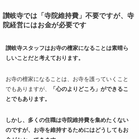
讃岐寺では「寺院維持費」不要ですが、寺
院経営にはお金が必要です
讃岐寺スタッフはお寺の檀家になることは素晴ら
しいことだと考えております。
お寺の檀家になることは、お寺を護っていくこと
でもありますが、
「心のよりどころ」ができるこ
とでもあります。
しかし、多くの住職は寺院維持費を集めたくない
のですが、お寺を維持するためにはどうしてもお