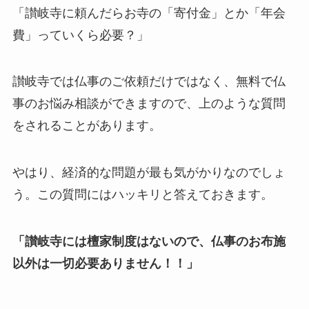
「讃岐寺に頼んだらお寺の「寄付金」とか「年会
費」っていくら必要？」
讃岐寺では仏事のご依頼だけではなく、無料で仏
事のお悩み相談ができますので、上のような質問
をされることがあります。
やはり、経済的な問題が最も気がかりなのでしょ
う。この質問にはハッキリと答えておきます。
「讃岐寺には檀家制度はないので、仏事のお布施
以外は一切必要ありません！！」