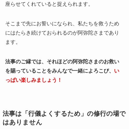
座らせてくれていると捉えられます。
そこまで先にお誓いになられ、私たちを救うため
にはたらき続けておられるのが阿弥陀さまであり
ます。
法事のご縁では、それほどの阿弥陀さまのお救い
を賜っていることをみんなで一緒によろこび、
い
っぱい楽しみましょう！
法事は「行儀よくするため」の修行の場で
はありません