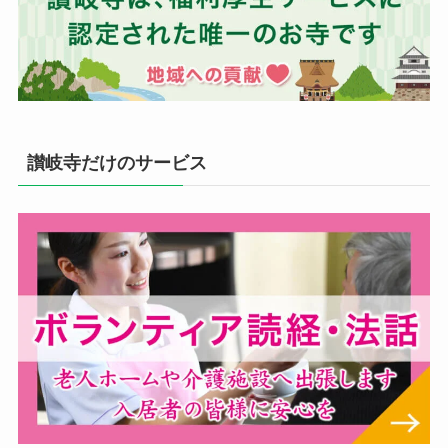
讃岐寺だけのサービス