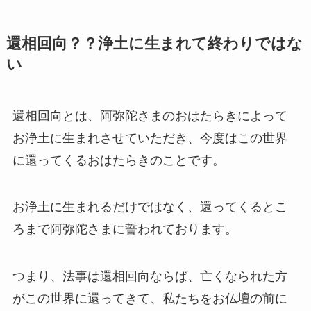
還相回向？？浄土に生まれて終わりではな
い
還相回向とは、阿弥陀さまのおはたらきによって
お浄土に生まれさせていただき、今度はこの世界
に還ってくるおはたらきのことです。
お浄土に生まれるだけではなく、還ってくるとこ
ろまで阿弥陀さまに誓われております。
つまり、法事は還相回向ならば、亡くなられた方
がこの世界に還ってきて、私たちをお仏壇の前に