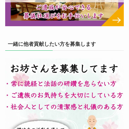
一緒に他者貢献したい方を募集します