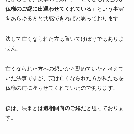
仏様のご縁に出遇わせてくれている」
という事実
をあらゆる方と共感できればと思っております。
決して亡くなられた方は置いてけぼりではありま
せん。
亡くなられた方への想いから勤めていたと考えて
いた法事ですが、実は亡くなられた方が私たちを
仏様の前に座らせてくれていたのであります。
僕は、法事とは
還相回向のご縁
だと思っておりま
す。