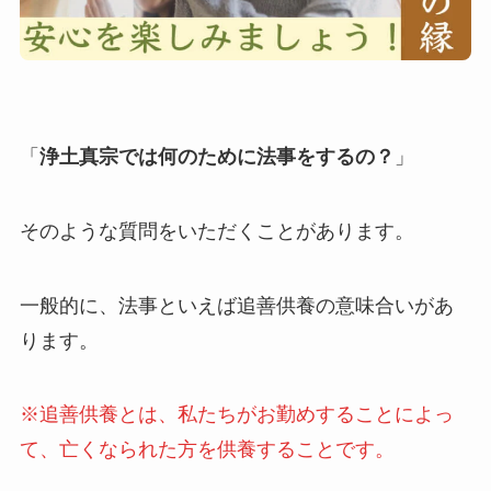
「
浄土真宗では何のために法事をするの？
」
そのような質問をいただくことがあります。
一般的に、法事といえば追善供養の意味合いがあ
ります。
※追善供養とは、私たちがお勤めすることによっ
て、亡くなられた方を供養することです。