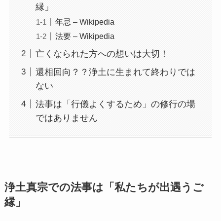
縁」
年忌 – Wikipedia
法要 – Wikipedia
亡くなられた方への想いは大切！
還相回向？？浄土に生まれて終わりでは
ない
法事は「行儀よくするため」の修行の場
ではありません
浄土真宗での法事は「私たちが出遇うご
縁」