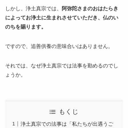
しかし、浄土真宗では、
阿弥陀さまのおはたらき
によってお浄土に生まれさせていただき、仏のい
のちを賜ります。
ですので、追善供養の意味合いはありません。
それでは、なぜ浄土真宗では法事を勤めるのでし
ょうか。
もくじ
浄土真宗での法事は「私たちが出遇うご