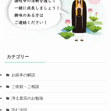
カテゴリー
お経本の解説
ご依頼・ご相談
浄土真宗のお勉強
読む法話