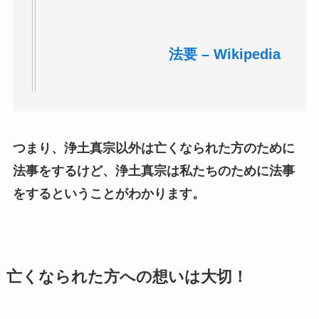
法要 – Wikipedia
つまり、浄土真宗以外は亡くなられた方のために
法事をするけど、浄土真宗は私たちのために法事
をするということがわかります。
亡くなられた方への想いは大切！