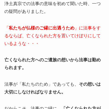
浄土真宗での法事の意味を初めて聞いた時、一つ
の疑問がありました。
「
私たちが仏様のご縁に出遇うため
」に法事をす
るならば、亡くなられた方を置いてけぼりにして
いるような・・・
亡くなられた方へのご遺族の想いから法事は勤め
られます。
法事が「私たちのため」であっても、
その想いは
大切にしなければなりません。
だからこそ、法事のご縁に、
「亡くなられた方が