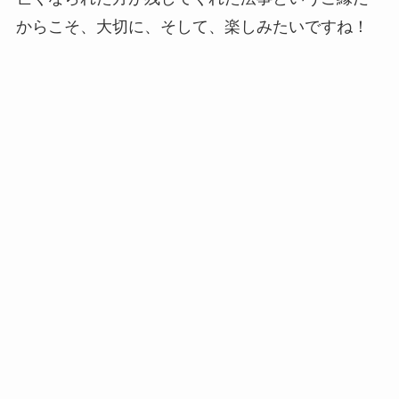
からこそ、大切に、そして、楽しみたいですね！