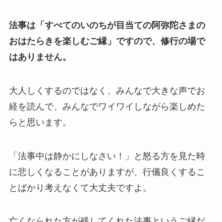
法事は「すべてのいのちが目当ての阿弥陀さまの
おはたらきを楽しむご縁」ですので、修行の場で
はありません。
大人しくするのではなく、みんなで大きな声でお
経を読んで、みんなでワイワイしながら楽しめた
らと思います。
「法事中は静かにしなさい！」と怒る方を見た時
に悲しくなることがありますが、行儀良くするこ
とばかり考えなくて大丈夫ですよ。
亡くなられた方が残してくれた法事というご縁だ