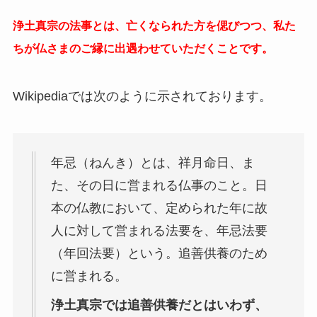
浄土真宗の法事とは、亡くなられた方を偲びつつ、私た
ちが仏さまのご縁に出遇わせていただくことです。
Wikipediaでは次のように示されております。
年忌（ねんき）とは、祥月命日、ま
た、その日に営まれる仏事のこと。日
本の仏教において、定められた年に故
人に対して営まれる法要を、年忌法要
（年回法要）という。追善供養のため
に営まれる。
浄土真宗では追善供養だとはいわず、