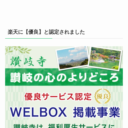
楽天に【優良】と認定されました