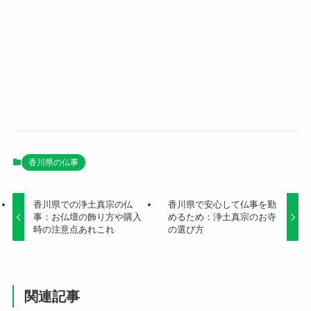
香川県の仏事
香川県での浄土真宗の仏
香川県で安心して仏事を勤
事：お仏壇の飾り方や購入
めるため：浄土真宗のお寺
時の注意点あれこれ
の選び方
関連記事