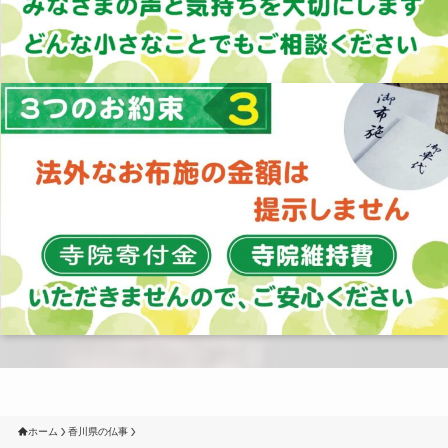
ホーム
香川県の仏事