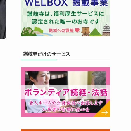
讃岐寺だけのサービス