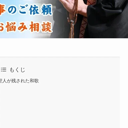
もくじ
聖人が残された和歌