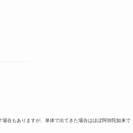
す場合もありますが、単体で出てきた場合はほぼ阿弥陀如来で