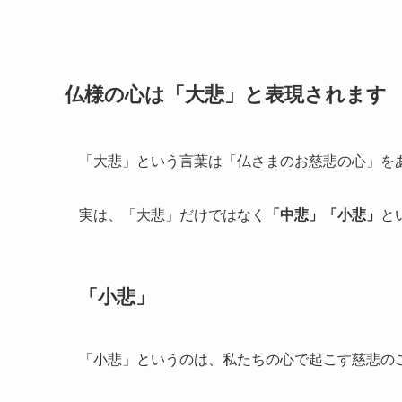
仏様の心は「大悲」と表現されます
「大悲」という言葉は「仏さまのお慈悲の心」を
実は、「大悲」だけではなく
「中悲」「小悲」
と
「小悲」
「小悲」というのは、私たちの心で起こす慈悲の