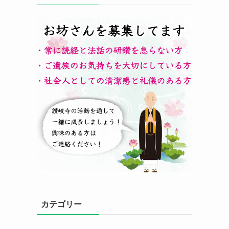
カテゴリー