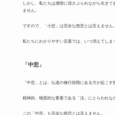
しかし、私たちは感情に揺さぶられながら生きて
ません。
ですので、「小悲」は完全な慈悲とは言えません
私たちにわかりやすい言葉では、いつ消えてしま
「中悲」
「中悲」とは、仏道の修行段階にある方が起こす
精神的、物質的な要素である「法」にとらわれな
この「中悲」も完全な慈悲とは言えません。