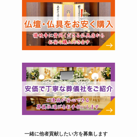
一緒に他者貢献したい方を募集します