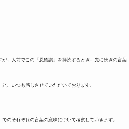
すが、人前でこの「恩徳讃」を拝読するとき、先に続きの言葉
」と、いつも感じさせていただいております。
」でのそれぞれの言葉の意味について考察していきます。