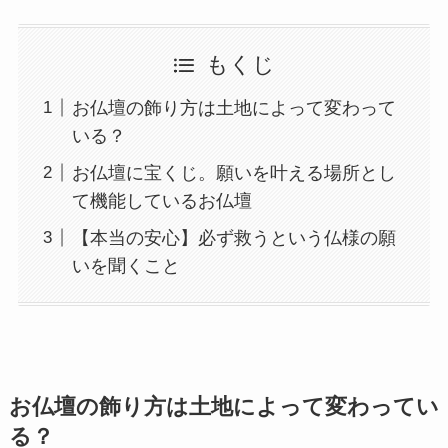
もくじ
お仏壇の飾り方は土地によって変わって
いる？
お仏壇に宝くじ。願いを叶える場所とし
て機能しているお仏壇
【本当の安心】必ず救うという仏様の願
いを聞くこと
お仏壇の飾り方は土地によって変わってい
る？