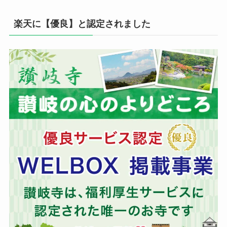
楽天に【優良】と認定されました