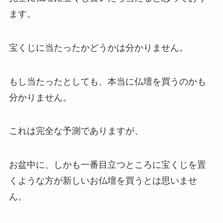
ます。
宝くじに当たったかどうかは分かりません。
もし当たったとしても、本当に仏壇を買うのかも
分かりません。
これは完全な予測でありますが、
お盆中に、しかも一番目立つところに宝くじを置
くような方が新しいお仏壇を買うとは思いませ
ん。