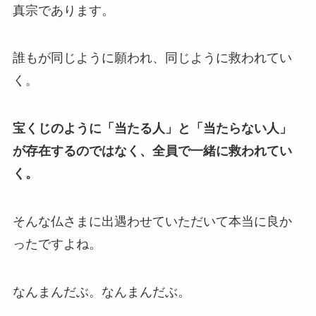
真宗であります。
誰もが同じように願われ、同じように救われてい
く。
宝くじのように「当たる人」と「当たらない人」
が存在するのではなく、全員で一緒に救われてい
く。
そんな仏さまに出遇わせていただいて本当に良か
ったですよね。
なんまんだぶ。なんまんだぶ。