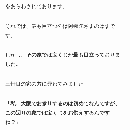
をあらわされております。
それでは、最も目立つのは阿弥陀さまのはずで
す。
しかし、
その家では宝くじが最も目立っておりま
した。
三軒目の家の方に尋ねてみました。
「私、大阪でお参りするのは初めてなんですが、
この辺りの家では宝くじをお供えするんです
ね？」