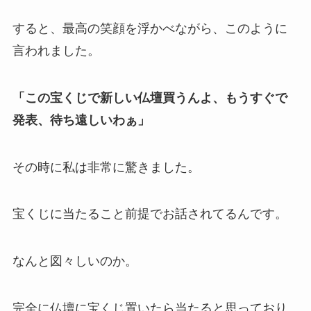
すると、最高の笑顔を浮かべながら、このように
言われました。
「この宝くじで新しい仏壇買うんよ、もうすぐで
発表、待ち遠しいわぁ」
その時に私は非常に驚きました。
宝くじに当たること前提でお話されてるんです。
なんと図々しいのか。
完全に仏壇に宝くじ置いたら当たると思っており