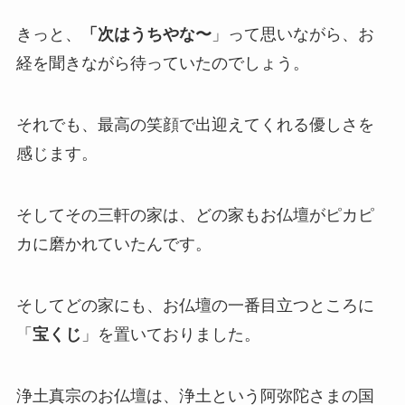
きっと、
「次はうちやな〜
」って思いながら、お
経を聞きながら待っていたのでしょう。
それでも、最高の笑顔で出迎えてくれる優しさを
感じます。
そしてその三軒の家は、どの家もお仏壇がピカピ
カに磨かれていたんです。
そしてどの家にも、お仏壇の一番目立つところに
「
宝くじ
」を置いておりました。
浄土真宗のお仏壇は、浄土という阿弥陀さまの国