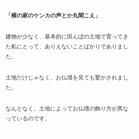
「横の家のケンカの声とか丸聞こえ」
建物が少なく、基本的に田んぼの土地で育ってき
た私にとって、ありえないことばかりでありまし
た。
土地だけじゃなく、お仏壇を見ても驚かされまし
た。
なんとなく、土地によってお仏壇の飾り方が異な
っているのです。