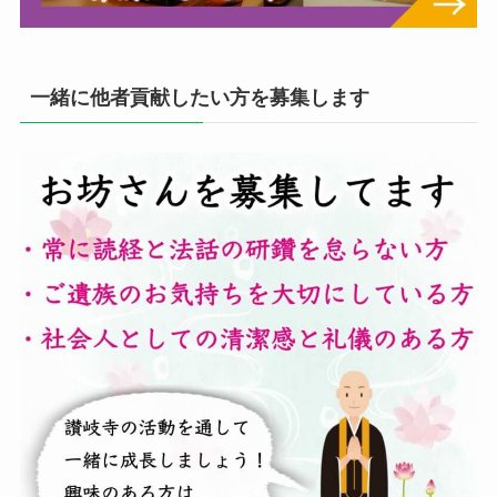
一緒に他者貢献したい方を募集します