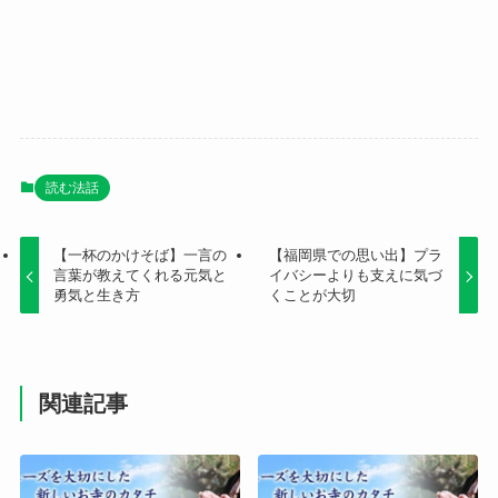
読む法話
【一杯のかけそば】一言の
【福岡県での思い出】プラ
言葉が教えてくれる元気と
イバシーよりも支えに気づ
勇気と生き方
くことが大切
関連記事