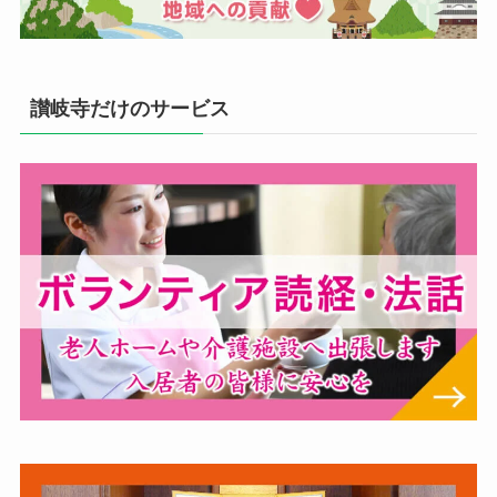
讃岐寺だけのサービス