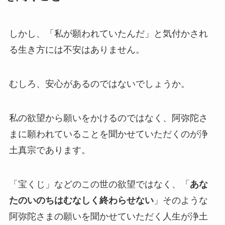
しかし、「私が願われていたんだ」と気付かされ
る生き方には不安はありません。
むしろ、安心があるのではないでしょうか。
私の欲望から願いをかけるのではなく、阿弥陀さ
まに願われていることを聞かせていただくのが浄
土真宗であります。
「宝くじ」などのこの世の欲望ではなく、「
あな
たのいのちはむなしく終わらせない
」そのような
阿弥陀さまの願いを聞かせていただく人生が浄土