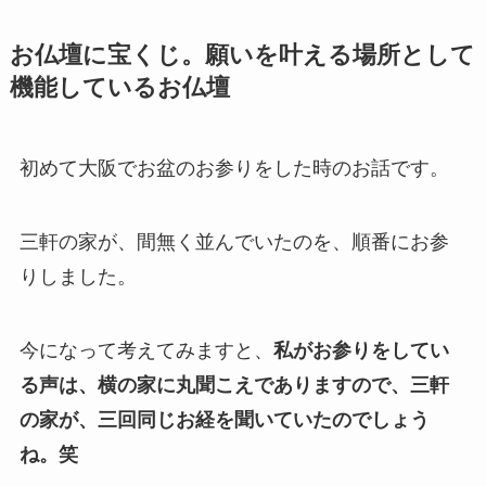
お仏壇に宝くじ。願いを叶える場所として
機能しているお仏壇
初めて大阪でお盆のお参りをした時のお話です。
三軒の家が、間無く並んでいたのを、順番にお参
りしました。
今になって考えてみますと、
私がお参りをしてい
る声は、横の家に丸聞こえでありますので、三軒
の家が、三回同じお経を聞いていたのでしょう
ね。笑