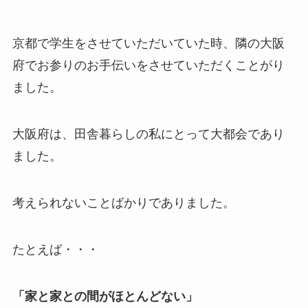
京都で学生をさせていただいていた時、隣の大阪
府でお参りのお手伝いをさせていただくことがり
ました。
大阪府は、田舎暮らしの私にとって大都会であり
ました。
考えられないことばかりでありました。
たとえば・・・
「家と家との間がほとんどない」