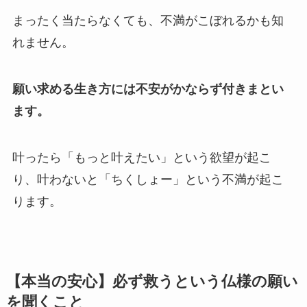
まったく当たらなくても、不満がこぼれるかも知
れません。
願い求める生き方には不安がかならず付きまとい
ます。
叶ったら「もっと叶えたい」という欲望が起こ
り、叶わないと「ちくしょー」という不満が起こ
ります。
【本当の安心】必ず救うという仏様の願い
を聞くこと