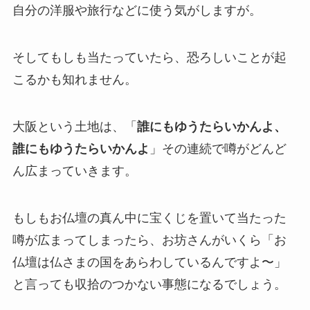
自分の洋服や旅行などに使う気がしますが。
そしてもしも当たっていたら、恐ろしいことが起
こるかも知れません。
大阪という土地は、「
誰にもゆうたらいかんよ、
誰にもゆうたらいかんよ
」その連続で噂がどんど
ん広まっていきます。
もしもお仏壇の真ん中に宝くじを置いて当たった
噂が広まってしまったら、お坊さんがいくら「お
仏壇は仏さまの国をあらわしているんですよ〜」
と言っても収拾のつかない事態になるでしょう。