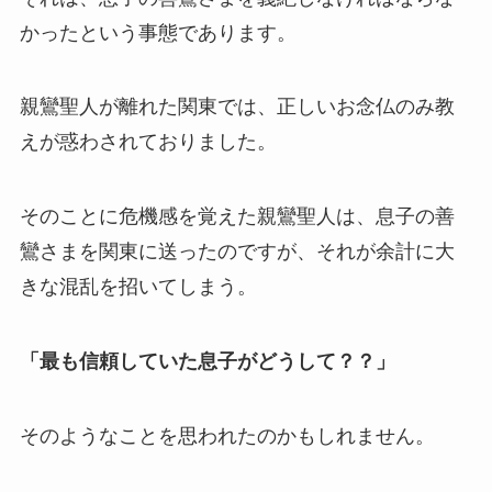
かったという事態であります。
親鸞聖人が離れた関東では、正しいお念仏のみ教
えが惑わされておりました。
そのことに危機感を覚えた親鸞聖人は、息子の善
鸞さまを関東に送ったのですが、それが余計に大
きな混乱を招いてしまう。
「最も信頼していた息子がどうして？？」
そのようなことを思われたのかもしれません。