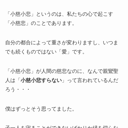
「小慈小悲」というのは、私たちの心で起こす
「小慈悲」のことであります。
自分の都合によって重さが変わりますし、いつま
でも続くものではない「愛」です。
「小慈小悲」が人間の慈悲なのに、なんで親鸞聖
人は「
小慈小悲すらない
」って言われているんだ
ろう・・・
僕はずっとそう思ってました。