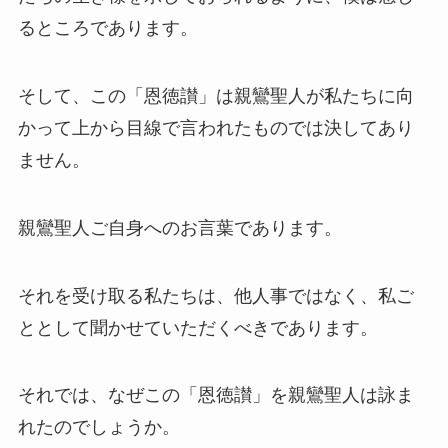
るところであります。
そして、この「恩徳讃」は親鸞聖人が私たちに向
かって上から目線で言われたものでは決してあり
ません。
親鸞聖人ご自身へのお言葉であります。
それを受け取る私たちは、他人事ではなく、私ご
ととして聞かせていただくべきであります。
それでは、なぜこの「恩徳讃」を親鸞聖人は詠ま
れたのでしょうか。