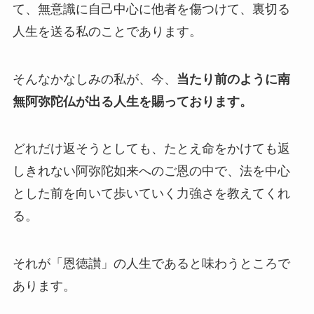
て、無意識に自己中心に他者を傷つけて、裏切る
人生を送る私のことであります。
そんなかなしみの私が、今、
当たり前のように南
無阿弥陀仏が出る人生を賜っております。
どれだけ返そうとしても、たとえ命をかけても返
しきれない阿弥陀如来へのご恩の中で、法を中心
とした前を向いて歩いていく力強さを教えてくれ
る。
それが「恩徳讃」の人生であると味わうところで
あります。