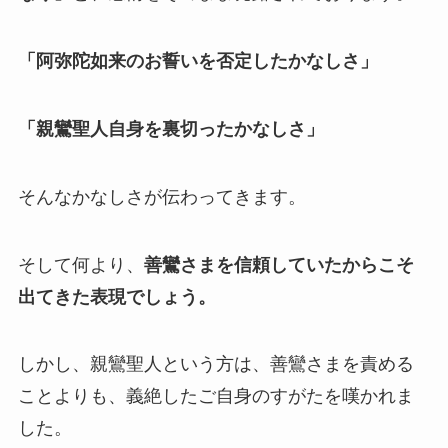
「阿弥陀如来のお誓いを否定したかなしさ」
「親鸞聖人自身を裏切ったかなしさ」
そんなかなしさが伝わってきます。
そして何より、
善鸞さまを信頼していたからこそ
出てきた表現でしょう。
しかし、親鸞聖人という方は、善鸞さまを責める
ことよりも、義絶したご自身のすがたを嘆かれま
した。