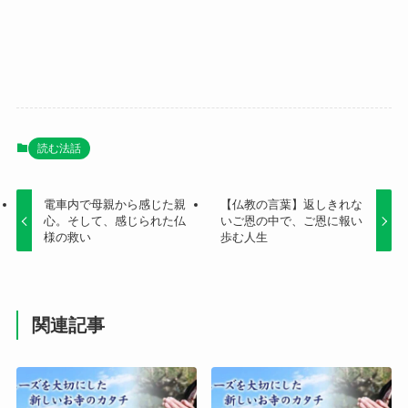
読む法話
電車内で母親から感じた親
【仏教の言葉】返しきれな
心。そして、感じられた仏
いご恩の中で、ご恩に報い
様の救い
歩む人生
関連記事