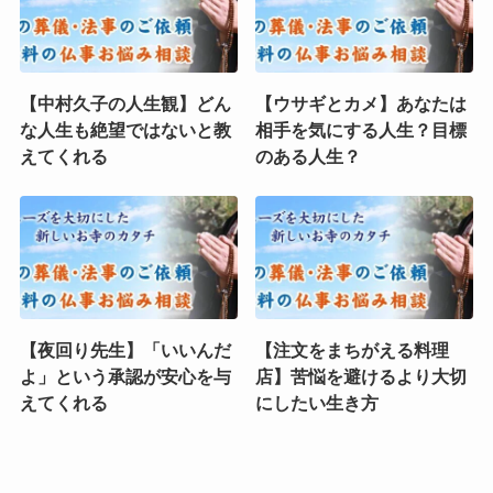
【中村久子の人生観】どん
【ウサギとカメ】あなたは
な人生も絶望ではないと教
相手を気にする人生？目標
えてくれる
のある人生？
【夜回り先生】「いいんだ
【注文をまちがえる料理
よ」という承認が安心を与
店】苦悩を避けるより大切
えてくれる
にしたい生き方