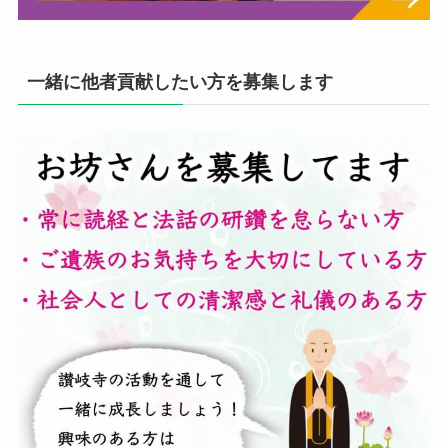
一緒に他者貢献したい方を募集します