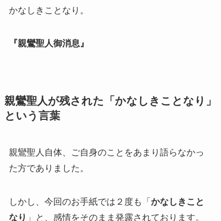
かなしきことなり。
『親鸞聖人御消息』
親鸞聖人が残された「かなしきことなり」
という言葉
親鸞聖人自体、ご自身のことをあまり語らなかっ
た方でありました。
しかし、今回のお手紙では２度も「
かなしきこと
なり
」と、感情をそのまま発露されております。