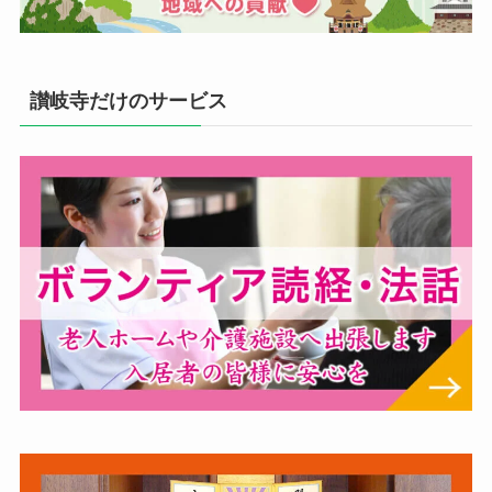
讃岐寺だけのサービス