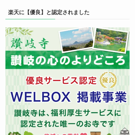
楽天に【優良】と認定されました