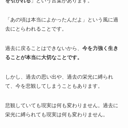
を引かれる
」という言葉があります。
「あの頃は本当によかったんだよ」という風に過
去にとらわれることです。
過去に戻ることはできないから、
今を力強く生き
ることが本当に大切なことです。
しかし、過去の思い出や、過去の栄光に縛られ
て、今を悲観してしまうこともあります。
悲観していても現実は何も変わりません。過去に
栄光に縛られても現実は何も変わりません。