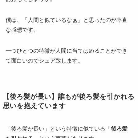
僕は、「人間と似ているなぁ」と思ったのが率直
な感想です。
一つひとつの特徴が人間に当てはめることができ
て面白いのでシェア致します。
【後ろ髪が長い】誰もが後ろ髪を引かれる
思いを抱えています
「後ろ髪が長い」という特徴に似ている「
後ろ髪