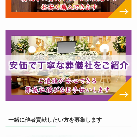
一緒に他者貢献したい方を募集します