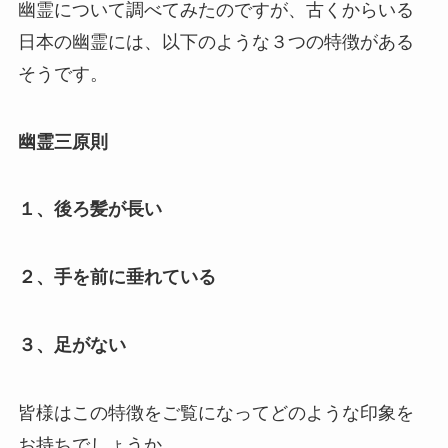
幽霊について調べてみたのですが、古くからいる
日本の幽霊には、以下のような３つの特徴がある
そうです。
幽霊三原則
１、後ろ髪が長い
２、手を前に垂れている
３、足がない
皆様はこの特徴をご覧になってどのような印象を
お持ちでしょうか。