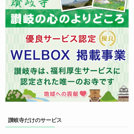
讃岐寺だけのサービス