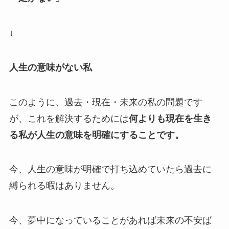
↓
人生の意味がない私
このように、過去・現在・未来の私の問題です
が、これを解決するためには
何よりも現在を生き
る私が人生の意味を明確にすることです。
今、人生の意味が明確で打ち込めていたら過去に
縛られる暇はありません。
今、夢中になっていることがあれば未来の不安ば