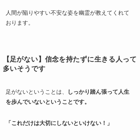
人間が陥りやすい不安な姿を幽霊が教えてくれて
おります。
【足がない】信念を持たずに生きる人って
多いそうです
足がないということは、
しっかり踏ん張って人生
を歩んでいないということです。
「これだけは大切にしないといけない！」