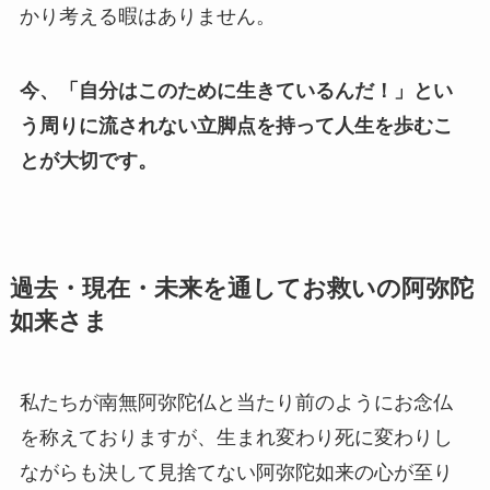
かり考える暇はありません。
今、「自分はこのために生きているんだ！」とい
う周りに流されない立脚点を持って人生を歩むこ
とが大切です。
過去・現在・未来を通してお救いの阿弥陀
如来さま
私たちが南無阿弥陀仏と当たり前のようにお念仏
を称えておりますが、生まれ変わり死に変わりし
ながらも決して見捨てない阿弥陀如来の心が至り