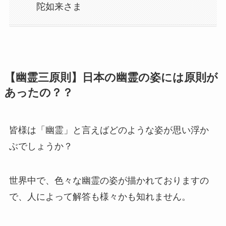
陀如来さま
【幽霊三原則】日本の幽霊の姿には原則が
あったの？？
皆様は「幽霊」と言えばどのような姿が思い浮か
ぶでしょうか？
世界中で、色々な幽霊の姿が描かれておりますの
で、人によって解答も様々かも知れません。