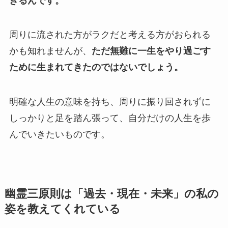
きるんです。
周りに流された方がラクだと考える方がおられる
かも知れませんが、
ただ無難に一生をやり過ごす
ために生まれてきたのではないでしょう。
明確な人生の意味を持ち、周りに振り回されずに
しっかりと足を踏ん張って、自分だけの人生を歩
んでいきたいものです。
幽霊三原則は「過去・現在・未来」の私の
姿を教えてくれている