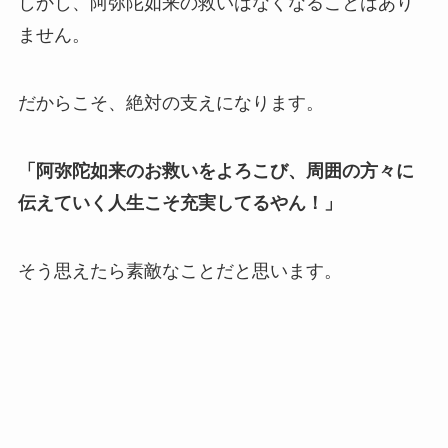
しかし、阿弥陀如来の救いはなくなることはあり
ません。
だからこそ、絶対の支えになります。
「阿弥陀如来のお救いをよろこび、周囲の方々に
伝えていく人生こそ充実してるやん！」
そう思えたら素敵なことだと思います。