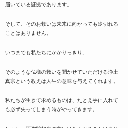
届いている証拠であります。
そして、そのお救いは未来に向かっても途切れる
ことはありません。
いつまでも私たちにかかりっきり。
そのような仏様の救いを聞かせていただける浄土
真宗という教えは人生の意味を与えてくれます。
私たちが生きて求めるものは、たとえ手に入れて
も必ず失ってしまう時がやってきます。