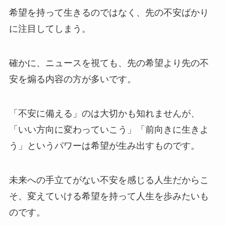
希望を持って生きるのではなく、先の不安ばかり
に注目してしまう。
確かに、ニュースを視ても、先の希望より先の不
安を煽る内容の方が多いです。
「不安に備える」のは大切かも知れませんが、
「いい方向に変わっていこう」「前向きに生きよ
う」というパワーは希望が生み出すものです。
未来への手立てがない不安を感じる人生だからこ
そ、変えていける希望を持って人生を歩みたいも
のです。