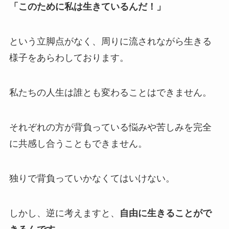
「このために私は生きているんだ！」
という立脚点がなく、周りに流されながら生きる
様子をあらわしております。
私たちの人生は誰とも変わることはできません。
それぞれの方が背負っている悩みや苦しみを完全
に共感し合うこともできません。
独りで背負っていかなくてはいけない。
しかし、逆に考えますと、
自由に生きることがで