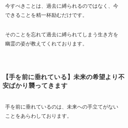
今すべきことは、過去に縛られるのではなく、今
できることを精一杯励むだけです。
そのことを忘れて過去に縛られてしまう生き方を
幽霊の姿が教えてくれております。
【手を前に垂れている】未来の希望より不
安ばかり襲ってきます
手を前に垂れているのは、未来への手立てがない
ことをあらわしております。