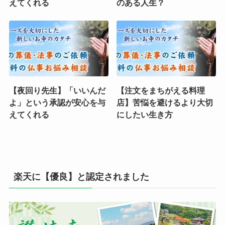
えてくれる
のある人生？
【夜回り先生】「いいんだ
【注文をまちがえる料理
よ」という承認が安心を与
店】苦悩を避けるより大切
えてくれる
にしたい生き方
楽天に【優良】と認定されました